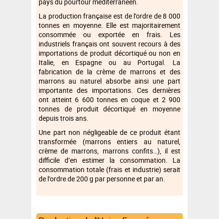
pays du pourtour méditerranéen.
La production française est de l’ordre de 8 000
tonnes en moyenne. Elle est majoritairement
consommée ou exportée en frais. Les
industriels français ont souvent recours à des
importations de produit décortiqué ou non en
Italie, en Espagne ou au Portugal. La
fabrication de la crème de marrons et des
marrons au naturel absorbe ainsi une part
importante des importations. Ces dernières
ont atteint 6 600 tonnes en coque et 2 900
tonnes de produit décortiqué en moyenne
depuis trois ans.
Une part non négligeable de ce produit étant
transformée (marrons entiers au naturel,
crème de marrons, marrons confits…), il est
difficile d’en estimer la consommation. La
consommation totale (frais et industrie) serait
de l’ordre de 200 g par personne et par an.