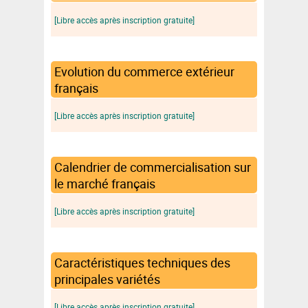
[Libre accès après inscription gratuite]
Evolution du commerce extérieur
français
[Libre accès après inscription gratuite]
Calendrier de commercialisation sur
le marché français
[Libre accès après inscription gratuite]
Caractéristiques techniques des
principales variétés
[Libre accès après inscription gratuite]