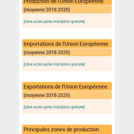
Production de l'Union Européenne
(moyenne 2018-2020)
[Libre accès après inscription gratuite]
Importations de l'Union Européenne
(moyenne 2018-2020)
[Libre accès après inscription gratuite]
Exportations de l'Union Européenne
(moyenne 2018-2020)
[Libre accès après inscription gratuite]
Principales zones de production