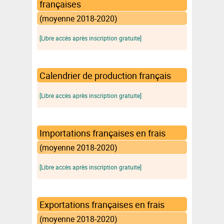
françaises
(moyenne 2018-2020)
[Libre accès après inscription gratuite]
Calendrier de production français
[Libre accès après inscription gratuite]
Importations françaises en frais
(moyenne 2018-2020)
[Libre accès après inscription gratuite]
Exportations françaises en frais
(moyenne 2018-2020)