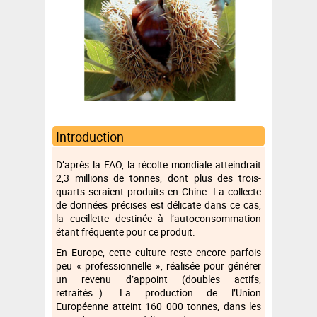
Introduction
D’après la FAO, la récolte mondiale atteindrait
2,3 millions de tonnes, dont plus des trois-
quarts seraient produits en Chine. La collecte
de données précises est délicate dans ce cas,
la cueillette destinée à l’autoconsommation
étant fréquente pour ce produit.
En Europe, cette culture reste encore parfois
peu « professionnelle », réalisée pour générer
un revenu d’appoint (doubles actifs,
retraités…). La production de l’Union
Européenne atteint 160 000 tonnes, dans les